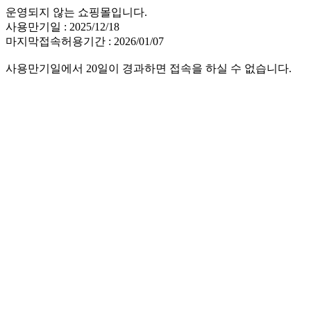
운영되지 않는 쇼핑몰입니다.
사용만기일 : 2025/12/18
마지막접속허용기간 : 2026/01/07
사용만기일에서 20일이 경과하면 접속을 하실 수 없습니다.