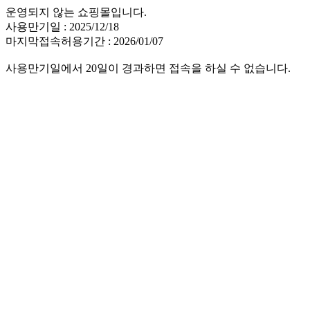
운영되지 않는 쇼핑몰입니다.
사용만기일 : 2025/12/18
마지막접속허용기간 : 2026/01/07
사용만기일에서 20일이 경과하면 접속을 하실 수 없습니다.