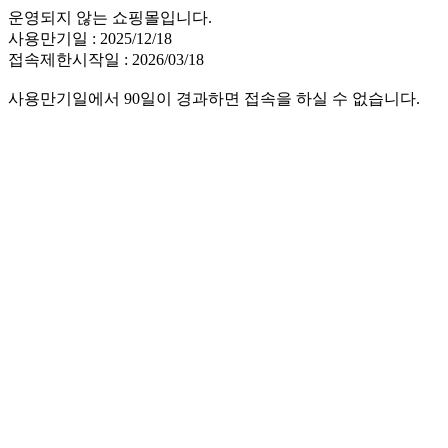
운영되지 않는 쇼핑몰입니다.
사용만기일 : 2025/12/18
접속제한시작일 : 2026/03/18
사용만기일에서 90일이 경과하면 접속을 하실 수 없습니다.